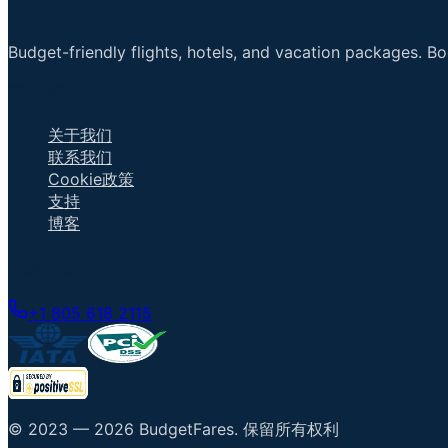
Budget-friendly flights, hotels, and vacation packages. B
重要链接
关于我们
联系我们
Cookie政策
支持
博客
联系客服
+1 805 618 2115
© 2023 —
2026
BudgetFares
.
保留所有权利