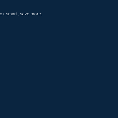
ook smart, save more.