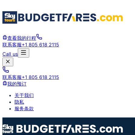
查看我的行程
联系客服
+1 805 618 2115
Call us
联系客服
+1 805 618 2115
我的预订
关于我们
隐私
服务条款