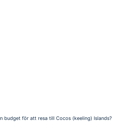
in budget för att resa till Cocos (keeling) Islands?