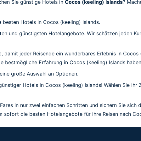
chen Sie günstige Hotels in
Cocos (keeling) Islands
? Mache
 besten Hotels in Cocos (keeling) Islands.
esten und günstigsten Hotelangebote. Wir schätzen jeden K
b, damit jeder Reisende ein wunderbares Erlebnis in Cocos (
die bestmögliche Erfahrung in Cocos (keeling) Islands haben
 eine große Auswahl an Optionen.
günstiger Hotels in Cocos (keeling) Islands! Wählen Sie Ihr
Fares in nur zwei einfachen Schritten und sichern Sie sich 
 sofort die besten Hotelangebote für ihre Reisen nach Coco