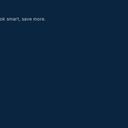
ook smart, save more.