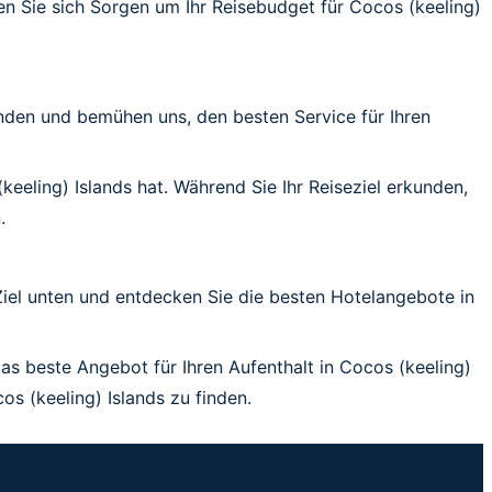
n Sie sich Sorgen um Ihr Reisebudget für Cocos (keeling)
unden und bemühen uns, den besten Service für Ihren
keeling) Islands hat. Während Sie Ihr Reiseziel erkunden,
.
 Ziel unten und entdecken Sie die besten Hotelangebote in
das beste Angebot für Ihren Aufenthalt in Cocos (keeling)
s (keeling) Islands zu finden.