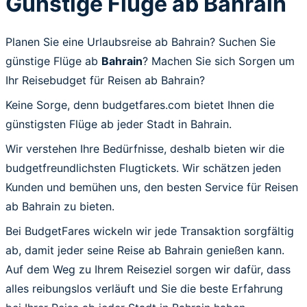
Günstige Flüge ab Bahrain
Planen Sie eine Urlaubsreise ab Bahrain? Suchen Sie
günstige Flüge ab
Bahrain
? Machen Sie sich Sorgen um
Ihr Reisebudget für Reisen ab Bahrain?
Keine Sorge, denn budgetfares.com bietet Ihnen die
günstigsten Flüge ab jeder Stadt in Bahrain.
Wir verstehen Ihre Bedürfnisse, deshalb bieten wir die
budgetfreundlichsten Flugtickets. Wir schätzen jeden
Kunden und bemühen uns, den besten Service für Reisen
ab Bahrain zu bieten.
Bei BudgetFares wickeln wir jede Transaktion sorgfältig
ab, damit jeder seine Reise ab Bahrain genießen kann.
Auf dem Weg zu Ihrem Reiseziel sorgen wir dafür, dass
alles reibungslos verläuft und Sie die beste Erfahrung