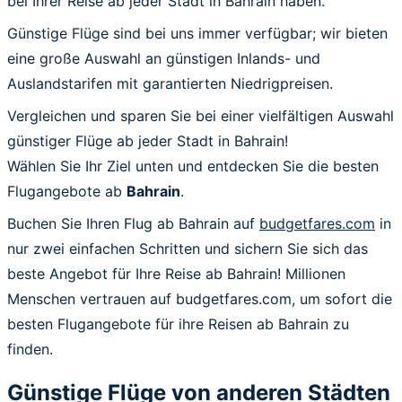
bei Ihrer Reise ab jeder Stadt in Bahrain haben.
Günstige Flüge sind bei uns immer verfügbar; wir bieten
eine große Auswahl an günstigen Inlands- und
Auslandstarifen mit garantierten Niedrigpreisen.
Vergleichen und sparen Sie bei einer vielfältigen Auswahl
günstiger Flüge ab jeder Stadt in Bahrain!
Wählen Sie Ihr Ziel unten und entdecken Sie die besten
Flugangebote ab
Bahrain
.
Buchen Sie Ihren Flug ab Bahrain auf
budgetfares.com
in
nur zwei einfachen Schritten und sichern Sie sich das
beste Angebot für Ihre Reise ab Bahrain! Millionen
Menschen vertrauen auf budgetfares.com, um sofort die
besten Flugangebote für ihre Reisen ab Bahrain zu
finden.
Günstige Flüge von anderen Städten